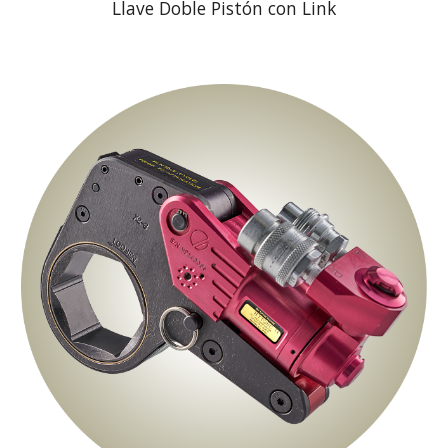
Llave Doble Pistón con Link