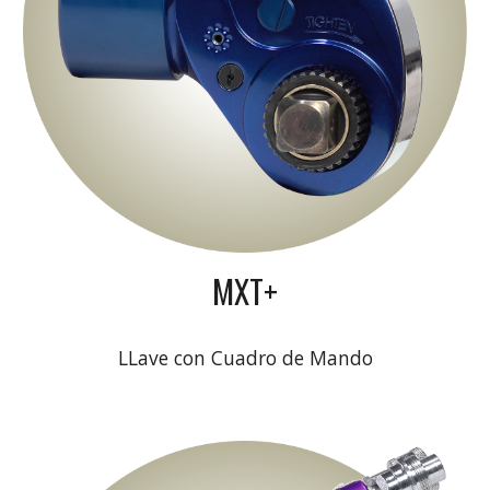
MXT+
LLave con Cuadro de Mando