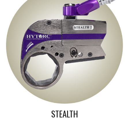
STEALTH